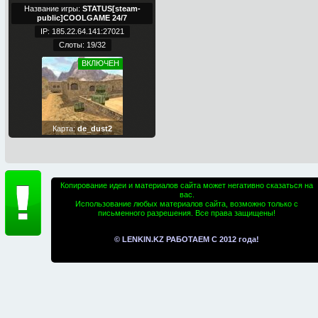
Название игры:
STATUS[steam-
public]COOLGAME 24/7
IP: 185.22.64.141:27021
Слоты: 19/32
ВКЛЮЧЕН
Карта:
de_dust2
Копирование идеи и материалов сайта может негативно сказаться на
вас.
Использование любых материалов сайта, возможно только с
письменного разрешения. Все права защищены!
© LENKIN.KZ РАБОТАЕМ С 2012 года!